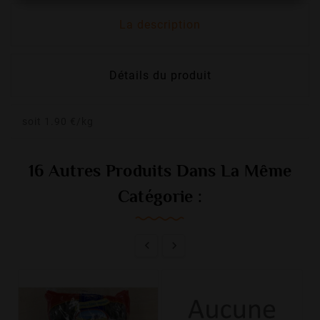
La description
Détails du produit
soit 1.90 €/kg
16 Autres Produits Dans La Même
Catégorie :

