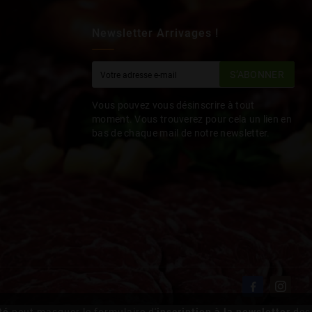
Newsletter Arrivages !
S’ABONNER
Vous pouvez vous désinscrire à tout
moment. Vous trouverez pour cela un lien en
bas de chaque mail de notre newsletter.