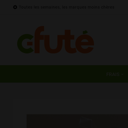

Toutes les semaines, les marques moins chères
FRAIS